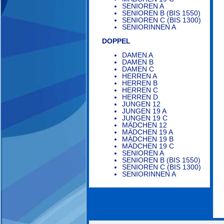
SENIOREN A
SENIOREN B (BIS 1550)
SENIOREN C (BIS 1300)
SENIORINNEN A
DOPPEL
DAMEN A
DAMEN B
DAMEN C
HERREN A
HERREN B
HERREN C
HERREN D
JUNGEN 12
JUNGEN 19 A
JUNGEN 19 C
MÄDCHEN 12
MÄDCHEN 19 A
MÄDCHEN 19 B
MÄDCHEN 19 C
SENIOREN A
SENIOREN B (BIS 1550)
SENIOREN C (BIS 1300)
SENIORINNEN A