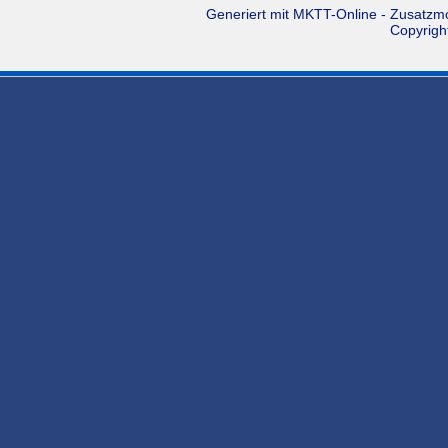
Generiert mit
MKTT-Online
- Zusatzm
Copyrigh